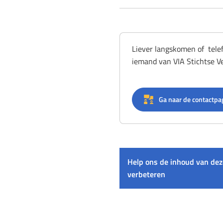
Liever langskomen of tele
iemand van VIA Stichtse V
Ga naar de contactpa
Help ons de inhoud van dez
verbeteren