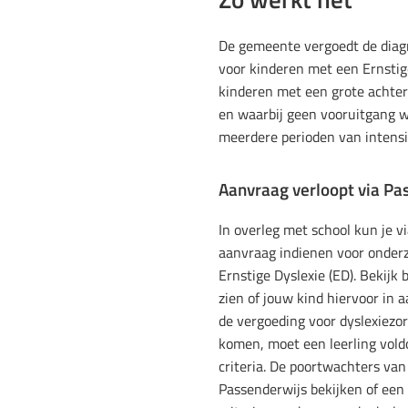
De gemeente vergoedt de diag
voor kinderen met een Ernstige 
kinderen met een grote achters
en waarbij geen vooruitgang 
meerdere perioden van intensi
Aanvraag verloopt via Pa
In overleg met school kun je v
aanvraag indienen voor onder
Ernstige Dyslexie (ED). Bekijk
zien of jouw kind hiervoor in
de vergoeding voor dyslexiezo
komen, moet een leerling vold
criteria. De poortwachters v
Passenderwijs bekijken of een 