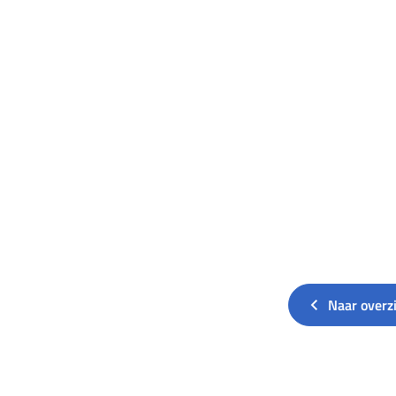
Naar overz