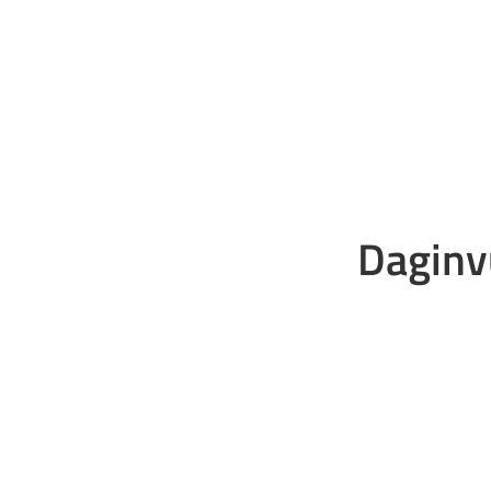
Daginv